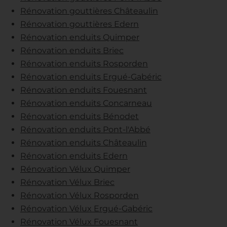
Rénovation gouttières Châteaulin
Rénovation gouttières Edern
Rénovation enduits Quimper
Rénovation enduits Briec
Rénovation enduits Rosporden
Rénovation enduits Ergué-Gabéric
Rénovation enduits Fouesnant
Rénovation enduits Concarneau
Rénovation enduits Bénodet
Rénovation enduits Pont-l'Abbé
Rénovation enduits Châteaulin
Rénovation enduits Edern
Rénovation Vélux Quimper
Rénovation Vélux Briec
Rénovation Vélux Rosporden
Rénovation Vélux Ergué-Gabéric
Rénovation Vélux Fouesnant