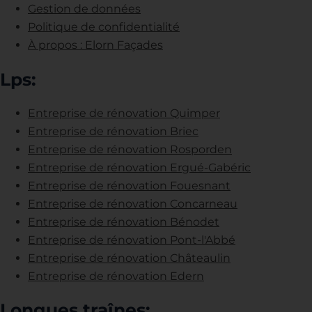
Gestion de données
Politique de confidentialité
À propos : Elorn Façades
Lps:
Entreprise de rénovation Quimper
Entreprise de rénovation Briec
Entreprise de rénovation Rosporden
Entreprise de rénovation Ergué-Gabéric
Entreprise de rénovation Fouesnant
Entreprise de rénovation Concarneau
Entreprise de rénovation Bénodet
Entreprise de rénovation Pont-l'Abbé
Entreprise de rénovation Châteaulin
Entreprise de rénovation Edern
Longues traînes: