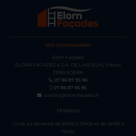
NOS COORDONNÉES
Elorn Façades
ELORN FACADES 4 Z.A. DE LANGELIN, France
29150 EDERN
07 86 87 95 96
07 86 87 95 96
contact@elornfacades.fr
Horaires
Lundi au Vendredi de 8H00 à 12h00 et de 13H30 à
17H30