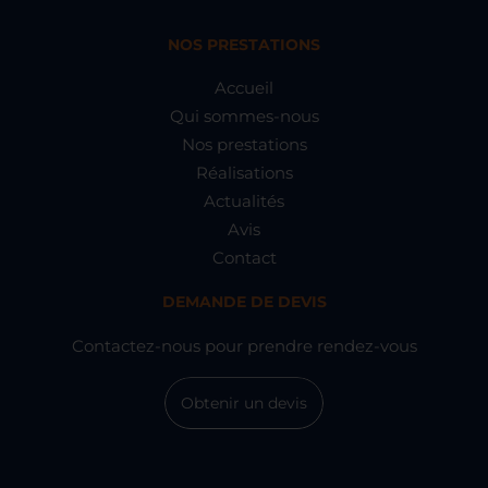
NOS PRESTATIONS
Accueil
Qui sommes-nous
Nos prestations
Réalisations
Actualités
Avis
Contact
DEMANDE DE DEVIS
Contactez-nous pour prendre rendez-vous
Obtenir un devis