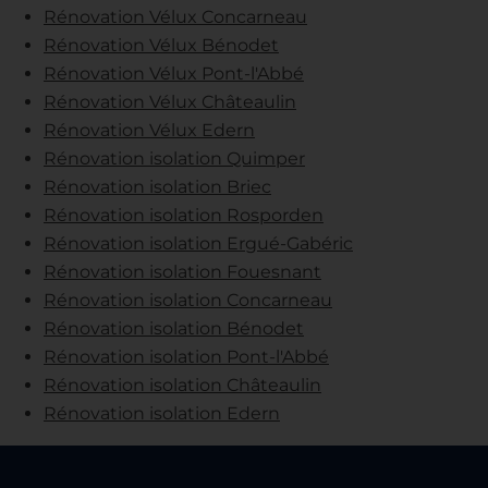
Rénovation Vélux Concarneau
Rénovation Vélux Bénodet
Rénovation Vélux Pont-l'Abbé
Rénovation Vélux Châteaulin
Rénovation Vélux Edern
Rénovation isolation Quimper
Rénovation isolation Briec
Rénovation isolation Rosporden
Rénovation isolation Ergué-Gabéric
Rénovation isolation Fouesnant
Rénovation isolation Concarneau
Rénovation isolation Bénodet
Rénovation isolation Pont-l'Abbé
Rénovation isolation Châteaulin
Rénovation isolation Edern