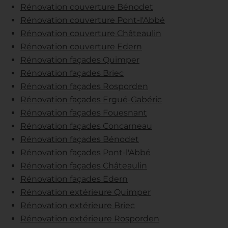
Rénovation couverture Bénodet
Rénovation couverture Pont-l'Abbé
Rénovation couverture Châteaulin
Rénovation couverture Edern
Rénovation façades Quimper
Rénovation façades Briec
Rénovation façades Rosporden
Rénovation façades Ergué-Gabéric
Rénovation façades Fouesnant
Rénovation façades Concarneau
Rénovation façades Bénodet
Rénovation façades Pont-l'Abbé
Rénovation façades Châteaulin
Rénovation façades Edern
Rénovation extérieure Quimper
Rénovation extérieure Briec
Rénovation extérieure Rosporden