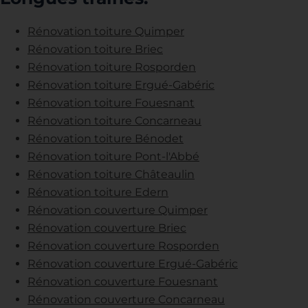
Rénovation toiture Quimper
Rénovation toiture Briec
Rénovation toiture Rosporden
Rénovation toiture Ergué-Gabéric
Rénovation toiture Fouesnant
Rénovation toiture Concarneau
Rénovation toiture Bénodet
Rénovation toiture Pont-l'Abbé
Rénovation toiture Châteaulin
Rénovation toiture Edern
Rénovation couverture Quimper
Rénovation couverture Briec
Rénovation couverture Rosporden
Rénovation couverture Ergué-Gabéric
Rénovation couverture Fouesnant
Rénovation couverture Concarneau